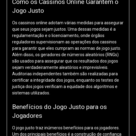
Como os Cassinos Online Garantem o
Jogo Justo
Os cassinos online adotam várias medidas para assegurar
que seus jogos sejam justos. Uma dessas medidas é a
regulamentação e o licenciamento, onde órgãos
reguladores supervisionam as operações dos cassinos
para garantir que eles cumpram as normas de jogo justo.
Além disso, os geradores de números aleatórios (RNGs)
são usados para assegurar que os resultados dos jogos
sejam verdadeiramente aleatórios e imprevisíveis.
Auditorias independentes também são realizadas para
certificar a integridade dos jogos, enquanto os testes de
justiça dos jogos verificam a equidade dos algoritmos e
sistemas utilizados.
Benefícios do Jogo Justo para os
Jogadores
O jogo justo traz inúmeros benefícios para os jogadores.
Um dos principais benefícios é a construção de confiança