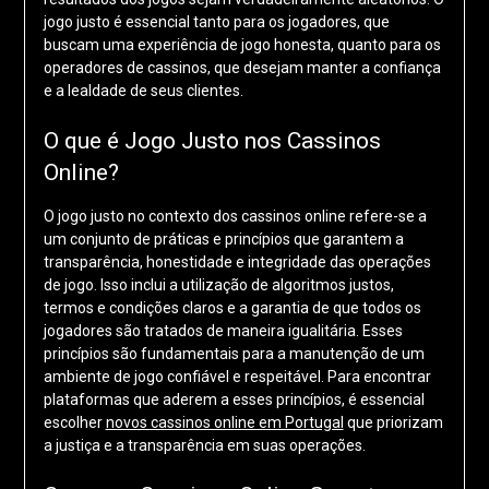
jogo justo é essencial tanto para os jogadores, que
buscam uma experiência de jogo honesta, quanto para os
operadores de cassinos, que desejam manter a confiança
e a lealdade de seus clientes.
O que é Jogo Justo nos Cassinos
Online?
O jogo justo no contexto dos cassinos online refere-se a
um conjunto de práticas e princípios que garantem a
transparência, honestidade e integridade das operações
de jogo. Isso inclui a utilização de algoritmos justos,
termos e condições claros e a garantia de que todos os
jogadores são tratados de maneira igualitária. Esses
princípios são fundamentais para a manutenção de um
ambiente de jogo confiável e respeitável. Para encontrar
plataformas que aderem a esses princípios, é essencial
escolher
novos cassinos online em Portugal
que priorizam
a justiça e a transparência em suas operações.