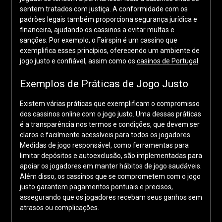
sentem tratados com justiça. A conformidade com os
padrões legais também proporciona segurança jurídica e
financeira, ajudando os cassinos a evitar multas e
sanções. Por exemplo, o Fairspin é um cassino que
exemplifica esses princípios, oferecendo um ambiente de
jogo justo e confiável, assim como os
casinos de Portugal
.
Exemplos de Práticas de Jogo Justo
Existem várias práticas que exemplificam o compromisso
dos cassinos online com o jogo justo. Uma dessas práticas
é a transparência nos termos e condições, que devem ser
claros e facilmente acessíveis para todos os jogadores.
Medidas de jogo responsável, como ferramentas para
limitar depósitos e autoexclusão, são implementadas para
apoiar os jogadores em manter hábitos de jogo saudáveis.
Além disso, os cassinos que se comprometem com o jogo
justo garantem pagamentos pontuais e precisos,
assegurando que os jogadores recebam seus ganhos sem
atrasos ou complicações.